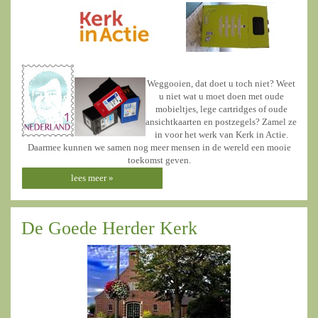
Weggooien, dat doet u toch niet? Weet
u niet wat u moet doen met oude
mobieltjes, lege cartridges of oude
ansichtkaarten en postzegels? Zamel ze
in voor het werk van Kerk in Actie.
Daarmee kunnen we samen nog meer mensen in de wereld een mooie
toekomst geven.
lees meer »
De Goede Herder Kerk