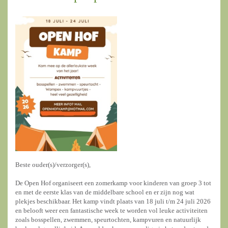
Beste ouder(s)/verzorger(s),
De Open Hof organiseert een zomerkamp voor kinderen van groep 3 tot
en met de eerste klas van de middelbare school en er zijn nog wat
plekjes beschikbaar. Het kamp vindt plaats van 18 juli t/m 24 juli 2026
en belooft weer een fantastische week te worden vol leuke activiteiten
zoals bosspellen, zwemmen, speurtochten, kampvuren en natuurlijk