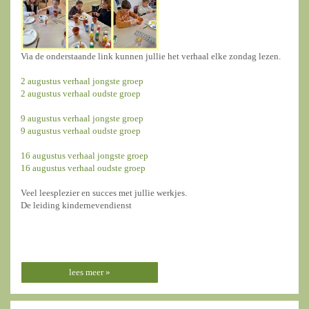
Via de onderstaande link kunnen jullie het verhaal elke zondag lezen.
2 augustus verhaal jongste groep
2 augustus verhaal oudste groep
9 augustus verhaal jongste groep
9 augustus verhaal oudste groep
16 augustus verhaal jongste groep
16 augustus verhaal oudste groep
Veel leesplezier en succes met jullie werkjes.
De leiding kindernevendienst
lees meer »