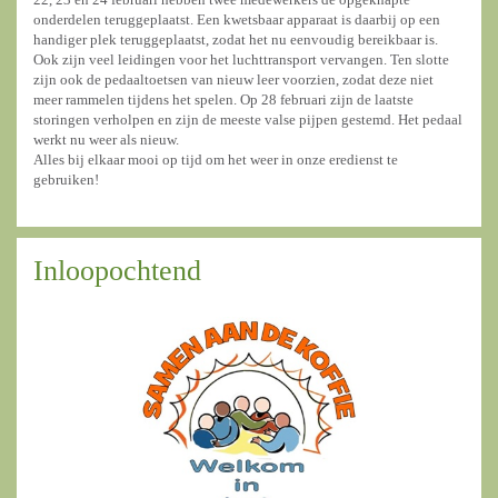
onderdelen teruggeplaatst. Een kwetsbaar apparaat is daarbij op een
handiger plek teruggeplaatst, zodat het nu eenvoudig bereikbaar is.
Ook zijn veel leidingen voor het luchttransport vervangen. Ten slotte
zijn ook de pedaaltoetsen van nieuw leer voorzien, zodat deze niet
meer rammelen tijdens het spelen. Op 28 februari zijn de laatste
storingen verholpen en zijn de meeste valse pijpen gestemd. Het pedaal
werkt nu weer als nieuw.
Alles bij elkaar mooi op tijd om het weer in onze eredienst te
gebruiken!
Inloopochtend