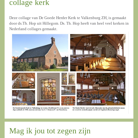
collage kerk
Deze collage van De Goede Herder Kerk te Valkenburg ZH, is gemaakt
door ds.Th. Hop uit Hillegom. Ds. Th. Hop heeft van heel veel kerken in
Nederland collages gemaakt.
Mag ik jou tot zegen zijn