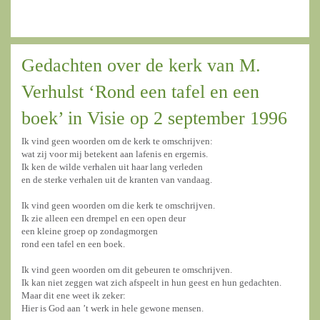
Gedachten over de kerk van M.
Verhulst ‘Rond een tafel en een
boek’ in Visie op 2 september 1996
Ik vind geen woorden om de kerk te omschrijven:
wat zij voor mij betekent aan lafenis en ergernis.
Ik ken de wilde verhalen uit haar lang verleden
en de sterke verhalen uit de kranten van vandaag.
Ik vind geen woorden om die kerk te omschrijven.
Ik zie alleen een drempel en een open deur
een kleine groep op zondagmorgen
rond een tafel en een boek.
Ik vind geen woorden om dit gebeuren te omschrijven.
Ik kan niet zeggen wat zich afspeelt in hun geest en hun gedachten.
Maar dit ene weet ik zeker:
Hier is God aan ’t werk in hele gewone mensen.