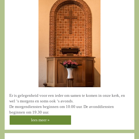
Er is gelegenheid voor een ieder om samen te komen in onze kerk, en
wel ‘s morgens en soms ook ‘s avonds.
De morgendiensten beginnen om 10.00 uur. De avonddiensten
beginnen om 19.30 uur.
lees meer »