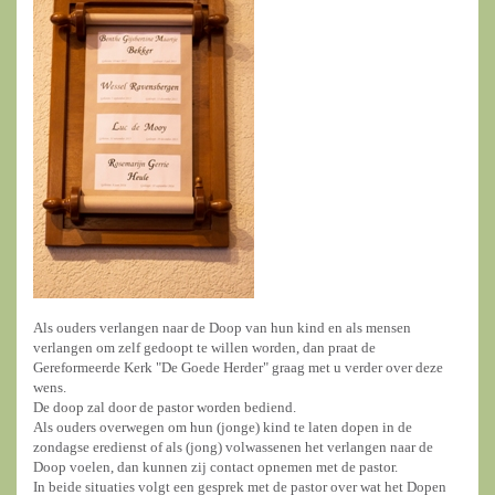
Als ouders verlangen naar de Doop van hun kind en als mensen
verlangen om zelf gedoopt te willen worden, dan praat de
Gereformeerde Kerk "De Goede Herder" graag met u verder over deze
wens.
De doop zal door de pastor worden bediend.
Als ouders overwegen om hun (jonge) kind te laten dopen in de
zondagse eredienst of als (jong) volwassenen het verlangen naar de
Doop voelen, dan kunnen zij contact opnemen met de pastor.
In beide situaties volgt een gesprek met de pastor over wat het Dopen