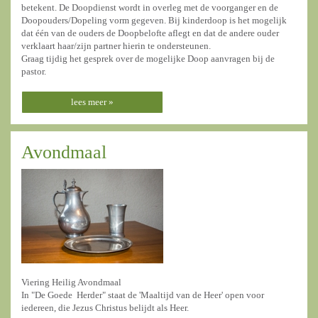
betekent. De Doopdienst wordt in overleg met de voorganger en de
Doopouders/Dopeling vorm gegeven. Bij kinderdoop is het mogelijk
dat één van de ouders de Doopbelofte aflegt en dat de andere ouder
verklaart haar/zijn partner hierin te ondersteunen.
Graag tijdig het gesprek over de mogelijke Doop aanvragen bij de
pastor.
lees meer »
Avondmaal
Viering Heilig Avondmaal
In "De Goede Herder" staat de 'Maaltijd van de Heer' open voor
iedereen, die Jezus Christus belijdt als Heer.