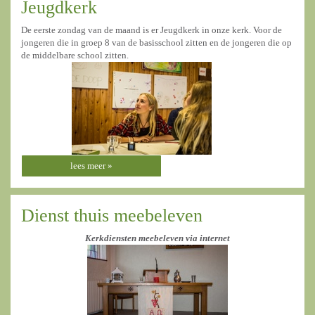
Jeugdkerk
De eerste zondag van de maand is er Jeugdkerk in onze kerk. Voor de
jongeren die in groep 8 van de basisschool zitten en de jongeren die op
de middelbare school zitten.
lees meer »
Dienst thuis meebeleven
Kerkdiensten meebeleven via internet