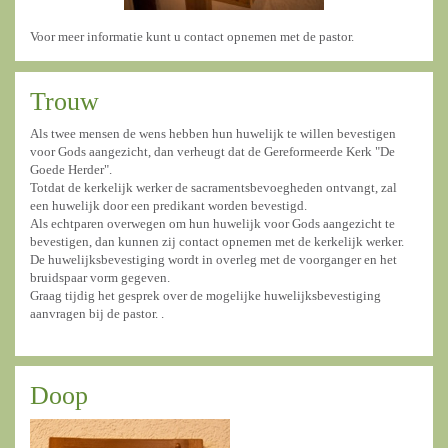
Voor meer informatie kunt u contact opnemen met de pastor.
Trouw
Als twee mensen de wens hebben hun huwelijk te willen bevestigen
voor Gods aangezicht, dan verheugt dat de Gereformeerde Kerk "De
Goede Herder".
Totdat de kerkelijk werker de sacramentsbevoegheden ontvangt, zal
een huwelijk door een predikant worden bevestigd.
Als echtparen overwegen om hun huwelijk voor Gods aangezicht te
bevestigen, dan kunnen zij contact opnemen met de kerkelijk werker.
De huwelijksbevestiging wordt in overleg met de voorganger en het
bruidspaar vorm gegeven.
Graag tijdig het gesprek over de mogelijke huwelijksbevestiging
aanvragen bij de pastor. .
Doop