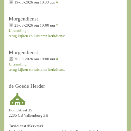
19-08-2026 om 10.00 uur
Morgendienst
23-08-2026 om 10:00 uur
Uitzending
terug kijken en luisteren kerkdienst
Morgendienst
30-08-2026 om 10:00 uur
Uitzending
terug kijken en luisteren kerkdienst
de Goede Herder
Hoofdstraat 35
2235 CB Valkenburg ZH
Taxidienst /
Kerktaxi