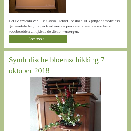
Het Beamteam van “De Goede Herder” bestaat uit 3 jonge enthousiaste
gemeenteleden, die per toerbeurt de presentatie voor de eredienst
voorbereiden en tijdens de dienst verzorgen.
lees meer »
Symbolische bloemschikking 7
oktober 2018