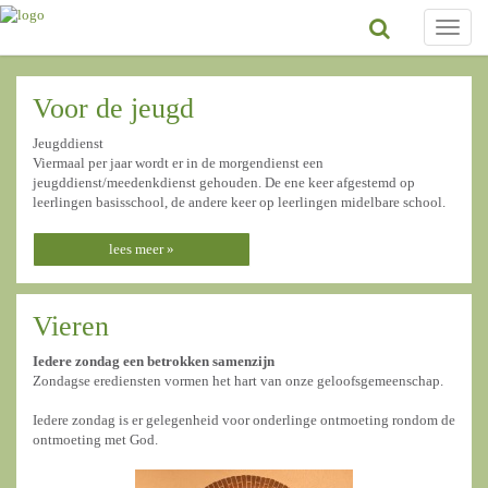
Toggle
naviga
Voor de jeugd
Jeugddienst
Viermaal per jaar wordt er in de morgendienst een
jeugddienst/meedenkdienst gehouden. De ene keer afgestemd op
leerlingen basisschool, de andere keer op leerlingen midelbare school.
lees meer »
Vieren
Iedere zondag een betrokken samenzijn
Zondagse erediensten vormen het hart van onze geloofsgemeenschap.
Iedere zondag is er gelegenheid voor onderlinge ontmoeting rondom de
ontmoeting met God.