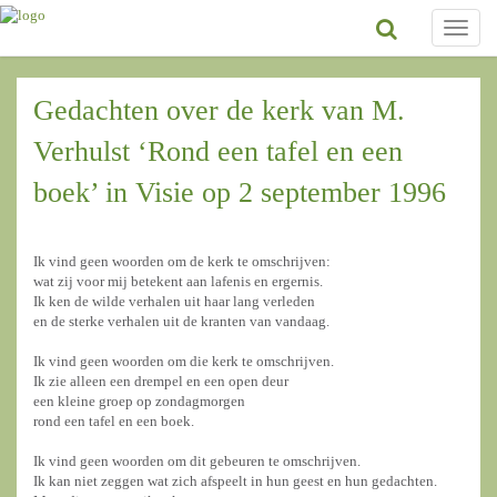
Toggle
naviga
Gedachten over de kerk van M.
Verhulst ‘Rond een tafel en een
boek’ in Visie op 2 september 1996
Ik vind geen woorden om de kerk te omschrijven:
wat zij voor mij betekent aan lafenis en ergernis.
Ik ken de wilde verhalen uit haar lang verleden
en de sterke verhalen uit de kranten van vandaag.
Ik vind geen woorden om die kerk te omschrijven.
Ik zie alleen een drempel en een open deur
een kleine groep op zondagmorgen
rond een tafel en een boek.
Ik vind geen woorden om dit gebeuren te omschrijven.
Ik kan niet zeggen wat zich afspeelt in hun geest en hun gedachten.