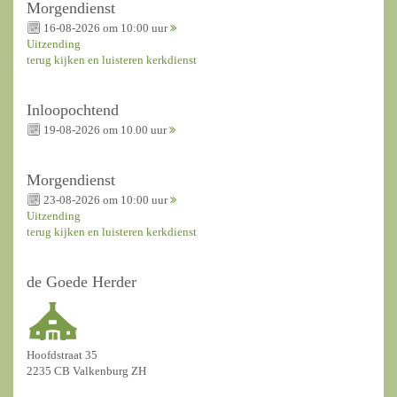
Morgendienst
16-08-2026 om 10:00 uur
Uitzending
terug kijken en luisteren kerkdienst
Inloopochtend
19-08-2026 om 10.00 uur
Morgendienst
23-08-2026 om 10:00 uur
Uitzending
terug kijken en luisteren kerkdienst
de Goede Herder
Hoofdstraat 35
2235 CB Valkenburg ZH