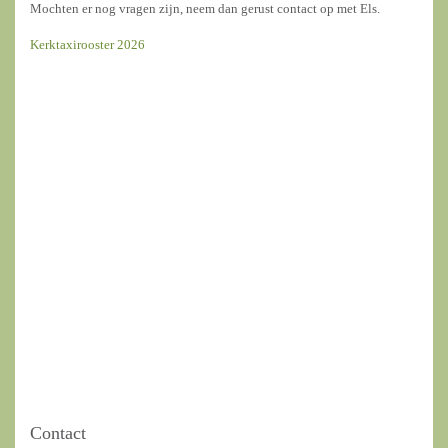
Mochten er nog vragen zijn, neem dan gerust contact op met Els.
Kerktaxirooster 2026
Contact