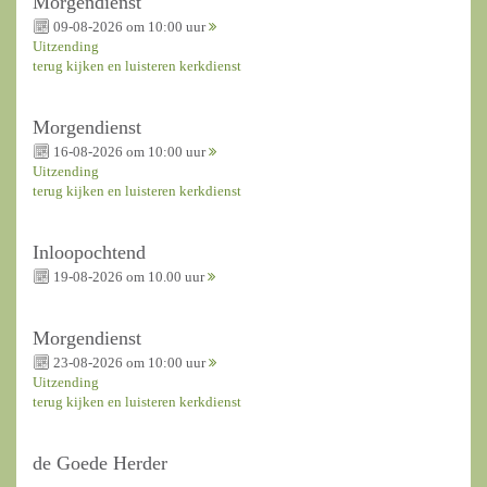
Morgendienst
09-08-2026 om 10:00 uur
Uitzending
terug kijken en luisteren kerkdienst
Morgendienst
16-08-2026 om 10:00 uur
Uitzending
terug kijken en luisteren kerkdienst
Inloopochtend
19-08-2026 om 10.00 uur
Morgendienst
23-08-2026 om 10:00 uur
Uitzending
terug kijken en luisteren kerkdienst
de Goede Herder