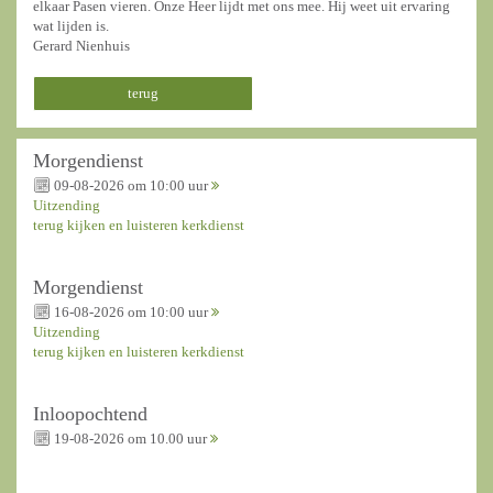
elkaar Pasen vieren. Onze Heer lijdt met ons mee. Hij weet uit ervaring
wat lijden is.
Gerard Nienhuis
terug
Morgendienst
09-08-2026 om 10:00 uur
Uitzending
terug kijken en luisteren kerkdienst
Morgendienst
16-08-2026 om 10:00 uur
Uitzending
terug kijken en luisteren kerkdienst
Inloopochtend
19-08-2026 om 10.00 uur