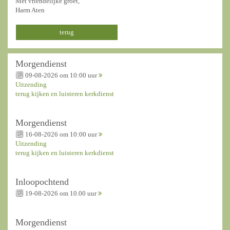
Met vriendelijke groet,
Harm Aten
terug
Morgendienst
09-08-2026 om 10:00 uur
Uitzending
terug kijken en luisteren kerkdienst
Morgendienst
16-08-2026 om 10:00 uur
Uitzending
terug kijken en luisteren kerkdienst
Inloopochtend
19-08-2026 om 10.00 uur
Morgendienst