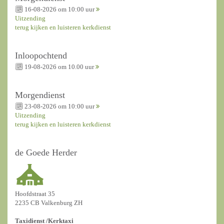
16-08-2026 om 10:00 uur
Uitzending
terug kijken en luisteren kerkdienst
Inloopochtend
19-08-2026 om 10.00 uur
Morgendienst
23-08-2026 om 10:00 uur
Uitzending
terug kijken en luisteren kerkdienst
de Goede Herder
Hoofdstraat 35
2235 CB Valkenburg ZH
Taxidienst /
Kerktaxi