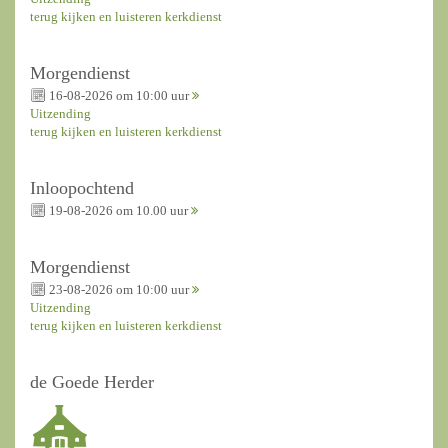
terug kijken en luisteren kerkdienst
Morgendienst
16-08-2026 om 10:00 uur
Uitzending
terug kijken en luisteren kerkdienst
Inloopochtend
19-08-2026 om 10.00 uur
Morgendienst
23-08-2026 om 10:00 uur
Uitzending
terug kijken en luisteren kerkdienst
de Goede Herder