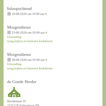
Inloopochtend
19-08-2026 om 10.00 uur
Morgendienst
23-08-2026 om 10:00 uur
Uitzending
terug kijken en luisteren kerkdienst
Morgendienst
30-08-2026 om 10:00 uur
Uitzending
terug kijken en luisteren kerkdienst
de Goede Herder
Hoofdstraat 35
2235 CB Valkenburg ZH