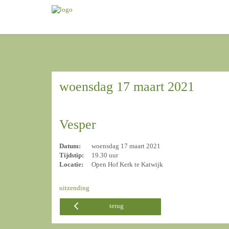
woensdag 17 maart 2021
Vesper
Datum:
woensdag 17 maart 2021
Tijdstip:
19.30 uur
Locatie:
Open Hof Kerk te Katwijk
uitzending
terug