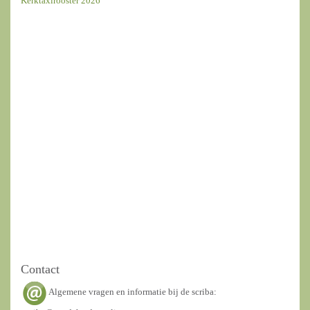
Kerktaxirooster 2026
Contact
Algemene vragen en informatie bij de scriba: