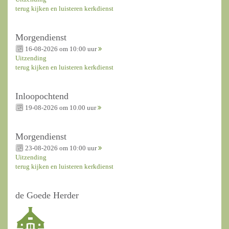
terug kijken en luisteren kerkdienst
Morgendienst
16-08-2026 om 10:00 uur
Uitzending
terug kijken en luisteren kerkdienst
Inloopochtend
19-08-2026 om 10.00 uur
Morgendienst
23-08-2026 om 10:00 uur
Uitzending
terug kijken en luisteren kerkdienst
de Goede Herder