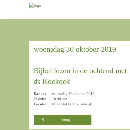
woensdag 30 oktober 2019
Bijbel lezen in de ochtend met
ds Koekoek
Datum:
woensdag 30 oktober 2019
Tijdstip:
10.00 uur
Locatie:
Open Hof kerk te Katwijk
terug