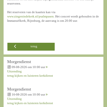
reserveren.
Het reserveren van de kaarten kan via
www.zingenindekerk.nl/psalmpasen
.
Het concert wordt gehouden in de
Immanuëlkerk, Rijnsburg, de aanvang is om 20.00 uur.
terug
Morgendienst
09-08-2026 om 10:00 uur
Uitzending
terug kijken en luisteren kerkdienst
Morgendienst
16-08-2026 om 10:00 uur
Uitzending
terug kijken en luisteren kerkdienst