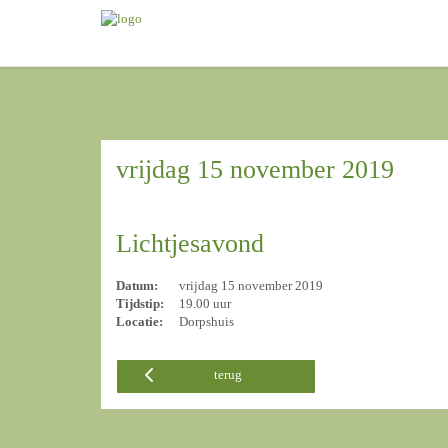
vrijdag 15 november 2019
Lichtjesavond
Datum:
vrijdag 15 november 2019
Tijdstip:
19.00 uur
Locatie:
Dorpshuis
terug