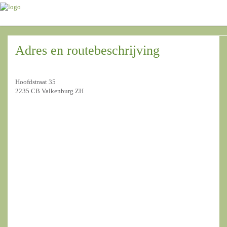
Adres en routebeschrijving
Hoofdstraat 35
2235 CB Valkenburg ZH