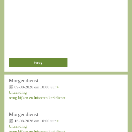
terug
Morgendienst
09-08-2026 om 10:00 uur
Uitzending
terug kijken en luisteren kerkdienst
Morgendienst
16-08-2026 om 10:00 uur
Uitzending
terug kijken en luisteren kerkdienst