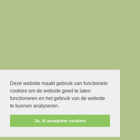
Deze website maakt gebruik van functionele
cookies om de website goed te laten
functioneren en het gebruik van de website
te kunnen analyseren.
Ja, ik accepteer cookies