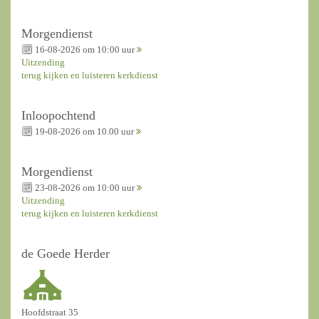
Morgendienst
16-08-2026 om 10:00 uur
Uitzending
terug kijken en luisteren kerkdienst
Inloopochtend
19-08-2026 om 10.00 uur
Morgendienst
23-08-2026 om 10:00 uur
Uitzending
terug kijken en luisteren kerkdienst
de Goede Herder
Hoofdstraat 35