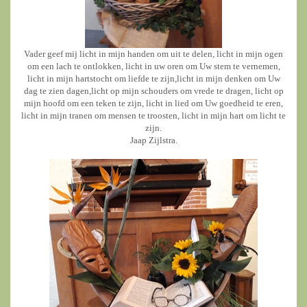
Vader geef mij licht in mijn handen om uit te delen, licht in mijn ogen
om een lach te ontlokken, licht in uw oren om Uw stem te vernemen,
licht in mijn hartstocht om liefde te zijn,licht in mijn denken om Uw
dag te zien dagen,licht op mijn schouders om vrede te dragen, licht op
mijn hoofd om een teken te zijn, licht in lied om Uw goedheid te eren,
licht in mijn tranen om mensen te troosten, licht in mijn hart om licht te
zijn.
Jaap Zijlstra.