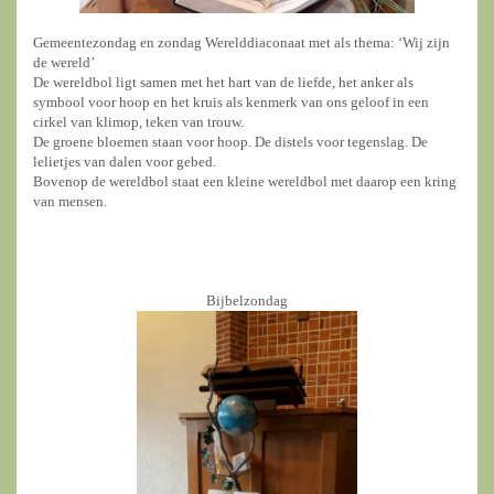
Gemeentezondag en zondag Werelddiaconaat met als thema: ‘Wij zijn
de wereld’
De wereldbol ligt samen met het hart van de liefde, het anker als
symbool voor hoop en het kruis als kenmerk van ons geloof in een
cirkel van klimop, teken van trouw.
De groene bloemen staan voor hoop. De distels voor tegenslag. De
lelietjes van dalen voor gebed.
Bovenop de wereldbol staat een kleine wereldbol met daarop een kring
van mensen.
Bijbelzondag