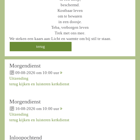
beschermd.
Kostbaar leven
om te bewaren
in een doosje.
Teba, verborgen leven
Trek met ons mee.
We steken een kaars aan:Licht en warmte om bij stil te staan.
terug
Morgendienst
09-08-2026 om 10:00 uur
Uitzending
terug kijken en luisteren kerkdienst
Morgendienst
16-08-2026 om 10:00 uur
Uitzending
terug kijken en luisteren kerkdienst
Inloopochtend