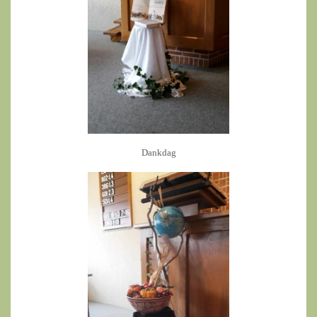
Dankdag