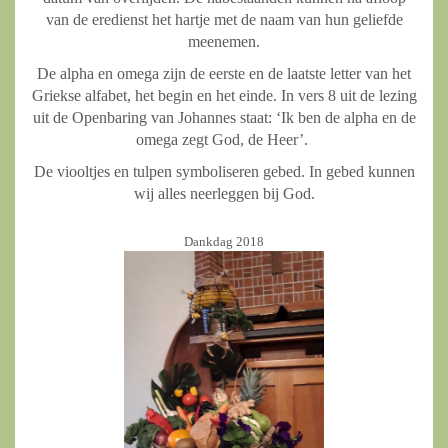
van de eredienst het hartje met de naam van hun geliefde
meenemen.
De alpha en omega zijn de eerste en de laatste letter van het
Griekse alfabet, het begin en het einde. In vers 8 uit de lezing
uit de Openbaring van Johannes staat: ‘Ik ben de alpha en de
omega zegt God, de Heer’.
De viooltjes en tulpen symboliseren gebed. In gebed kunnen
wij alles neerleggen bij God.
Dankdag 2018