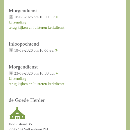
Morgendienst
16-08-2026 om 10:00 uur
Uitzending
terug kijken en luisteren kerkdienst
Inloopochtend
19-08-2026 om 10.00 uur
Morgendienst
23-08-2026 om 10:00 uur
Uitzending
terug kijken en luisteren kerkdienst
de Goede Herder
Hoofdstraat 35
2235 CB Valkenburg ZH