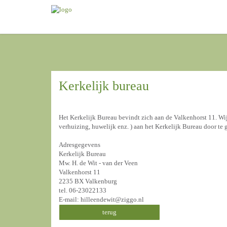
Kerkelijk bureau
Het Kerkelijk Bureau bevindt zich aan de Valkenhorst 11. Wi
verhuizing, huwelijk enz. ) aan het Kerkelijk Bureau door te 
Adresgegevens
Kerkelijk Bureau
Mw. H. de Wit - van der Veen
Valkenhorst 11
2235 BX Valkenburg
tel. 06-23022133
E-mail: hilleendewit@ziggo.nl
terug