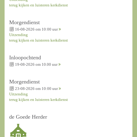
terug kijken en luisteren kerkdienst
Morgendienst
16-08-2026 om 10:00 uur
Uitzending
terug kijken en luisteren kerkdienst
Inloopochtend
19-08-2026 om 10.00 uur
Morgendienst
23-08-2026 om 10:00 uur
Uitzending
terug kijken en luisteren kerkdienst
de Goede Herder