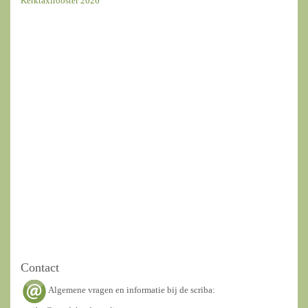
Kerktaxirooster 2026
Contact
Algemene vragen en informatie bij de scriba: