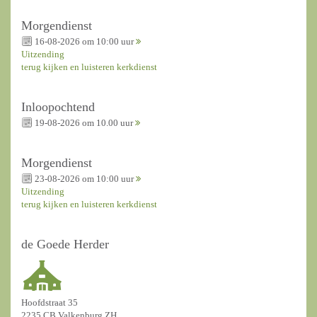
Morgendienst
16-08-2026 om 10:00 uur
Uitzending
terug kijken en luisteren kerkdienst
Inloopochtend
19-08-2026 om 10.00 uur
Morgendienst
23-08-2026 om 10:00 uur
Uitzending
terug kijken en luisteren kerkdienst
de Goede Herder
Hoofdstraat 35
2235 CB Valkenburg ZH