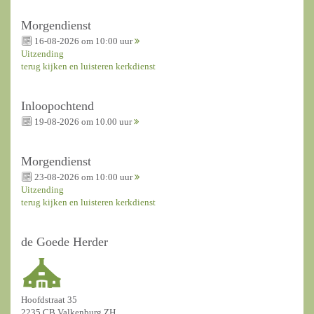
Morgendienst
16-08-2026 om 10:00 uur
Uitzending
terug kijken en luisteren kerkdienst
Inloopochtend
19-08-2026 om 10.00 uur
Morgendienst
23-08-2026 om 10:00 uur
Uitzending
terug kijken en luisteren kerkdienst
de Goede Herder
Hoofdstraat 35
2235 CB Valkenburg ZH