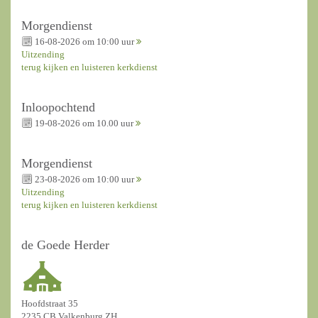
Morgendienst
16-08-2026 om 10:00 uur
Uitzending
terug kijken en luisteren kerkdienst
Inloopochtend
19-08-2026 om 10.00 uur
Morgendienst
23-08-2026 om 10:00 uur
Uitzending
terug kijken en luisteren kerkdienst
de Goede Herder
Hoofdstraat 35
2235 CB Valkenburg ZH