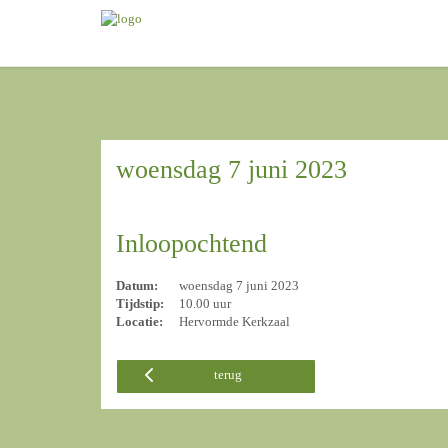
woensdag 7 juni 2023
Inloopochtend
Datum:
woensdag 7 juni 2023
Tijdstip:
10.00 uur
Locatie:
Hervormde Kerkzaal
terug