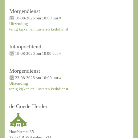
Morgendienst
16-08-2026 om 10:00 uur
Uitzending
terug kijken en luisteren kerkdienst
Inloopochtend
19-08-2026 om 10.00 uur
Morgendienst
23-08-2026 om 10:00 uur
Uitzending
terug kijken en luisteren kerkdienst
de Goede Herder
Hoofdstraat 35
2235 CB Valkenburg ZH