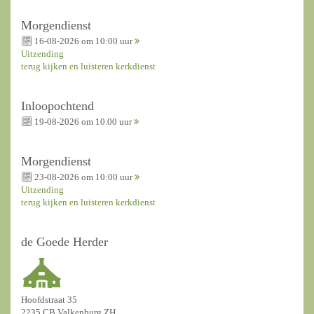
Morgendienst
16-08-2026 om 10:00 uur
Uitzending
terug kijken en luisteren kerkdienst
Inloopochtend
19-08-2026 om 10.00 uur
Morgendienst
23-08-2026 om 10:00 uur
Uitzending
terug kijken en luisteren kerkdienst
de Goede Herder
Hoofdstraat 35
2235 CB Valkenburg ZH