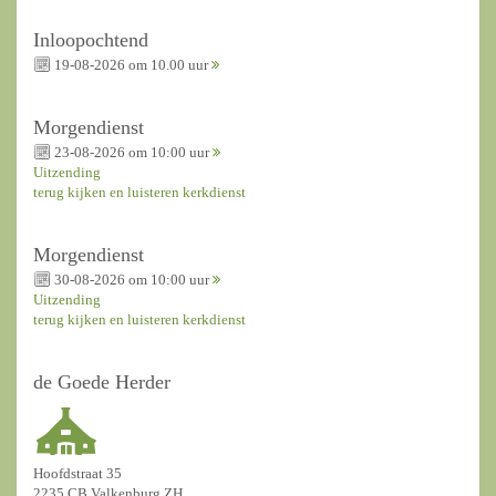
Inloopochtend
19-08-2026 om 10.00 uur
Morgendienst
23-08-2026 om 10:00 uur
Uitzending
terug kijken en luisteren kerkdienst
Morgendienst
30-08-2026 om 10:00 uur
Uitzending
terug kijken en luisteren kerkdienst
de Goede Herder
Hoofdstraat 35
2235 CB Valkenburg ZH