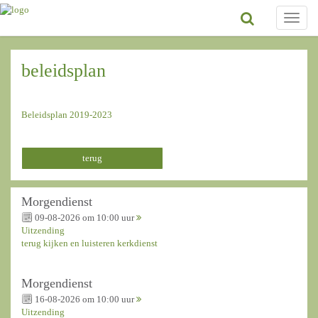
Toggle
naviga
beleidsplan
Beleidsplan 2019-2023
terug
Morgendienst
09-08-2026 om 10:00 uur
Uitzending
terug kijken en luisteren kerkdienst
Morgendienst
16-08-2026 om 10:00 uur
Uitzending