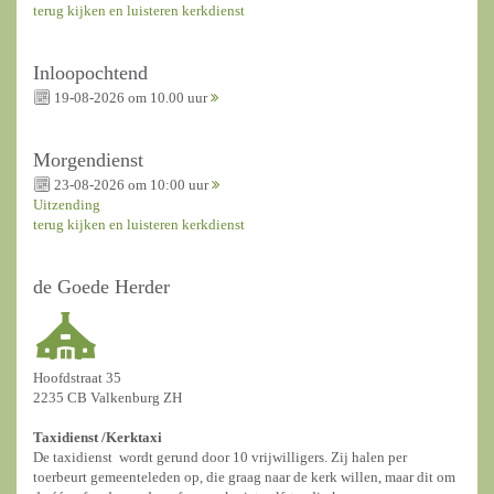
terug kijken en luisteren kerkdienst
Inloopochtend
19-08-2026 om 10.00 uur
Morgendienst
23-08-2026 om 10:00 uur
Uitzending
terug kijken en luisteren kerkdienst
de Goede Herder
Hoofdstraat 35
2235 CB Valkenburg ZH
Taxidienst /
Kerktaxi
De taxidienst wordt gerund door 10 vrijwilligers. Zij halen per
toerbeurt gemeenteleden op, die graag naar de kerk willen, maar dit om